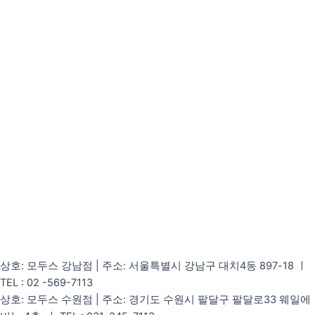
상호: 모두스 강남점 | 주소: 서울특별시 강남구 대치4동 897-18 ㅣ
TEL : 02 -569-7113
상호: 모두스 수원점 | 주소: 경기도 수원시 팔달구 팔달로33 웨일에